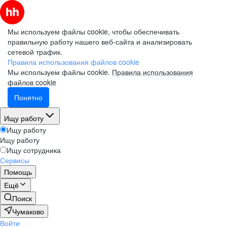
Мы используем файлы cookie, чтобы обеспечивать
правильную работу нашего веб-сайта и анализировать
сетевой трафик.
Правила использования файлов cookie
Мы используем файлы cookie.
Правила использования
файлов cookie
Понятно
Ищу работу
Ищу работу
Ищу работу
Ищу сотрудника
Сервисы
Помощь
Ещё
Поиск
Чумаково
Войти