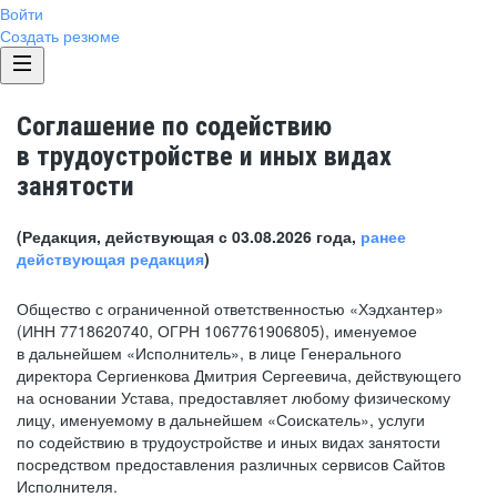
Войти
Создать резюме
Соглашение по содействию
в трудоустройстве и иных видах
занятости
(Редакция, действующая с 03.08.2026 года,
ранее
действующая редакция
)
Общество с ограниченной ответственностью «Хэдхантер»
(ИНН 7718620740, ОГРН 1067761906805), именуемое
в дальнейшем «Исполнитель», в лице Генерального
директора Сергиенкова Дмитрия Сергеевича, действующего
на основании Устава, предоставляет любому физическому
лицу, именуемому в дальнейшем «Соискатель», услуги
по содействию в трудоустройстве и иных видах занятости
посредством предоставления различных сервисов Сайтов
Исполнителя.