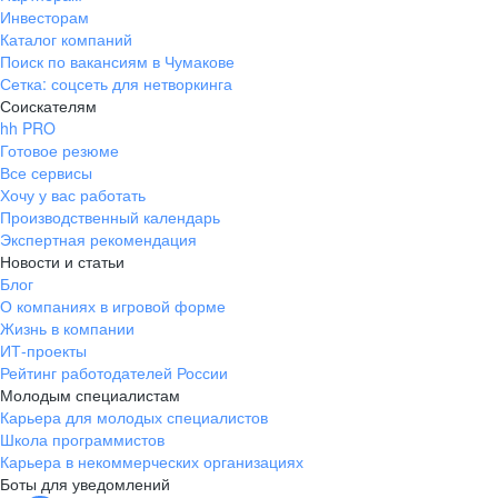
Инвесторам
Каталог компаний
Поиск по вакансиям в Чумакове
Сетка: соцсеть для нетворкинга
Соискателям
hh PRO
Готовое резюме
Все сервисы
Хочу у вас работать
Производственный календарь
Экспертная рекомендация
Новости и статьи
Блог
О компаниях в игровой форме
Жизнь в компании
ИТ-проекты
Рейтинг работодателей России
Молодым специалистам
Карьера для молодых специалистов
Школа программистов
Карьера в некоммерческих организациях
Боты для уведомлений