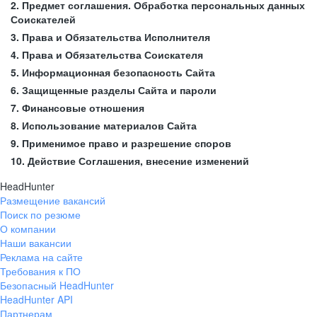
2. Предмет соглашения. Обработка персональных данных
Соискателей
3. Права и Обязательства Исполнителя
4. Права и Обязательства Соискателя
5. Информационная безопасность Сайта
6. Защищенные разделы Сайта и пароли
7. Финансовые отношения
8. Использование материалов Сайта
9. Применимое право и разрешение споров
10. Действие Соглашения, внесение изменений
HeadHunter
Размещение вакансий
Поиск по резюме
О компании
Наши вакансии
Реклама на сайте
Требования к ПО
Безопасный HeadHunter
HeadHunter API
Партнерам