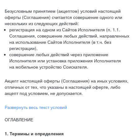
Безусловным принятием (акцептом) условий настоящей
оферты (Соглашения) считается совершение одного или
нескольких из следующих действий:
регистрация на одном из Сайтов Исполнителя (п. 1.1.
Соглашения, совершение любых действий, направленных
на использование Сайтов Исполнителя (в т.ч. без
регистрации),
совершение любых действий через приложение
Исполнителя или установка приложения Исполнителя
на мобильное устройство Соискателя.
Акцепт настоящей оферты (Соглашения) на иных условиях,
отличных от тех, что указаны в настоящей оферте, либо
акцепт под условием, не допускается.
Развернуть весь текст условий
ОГЛАВЛЕНИЕ
1. Термины и определения