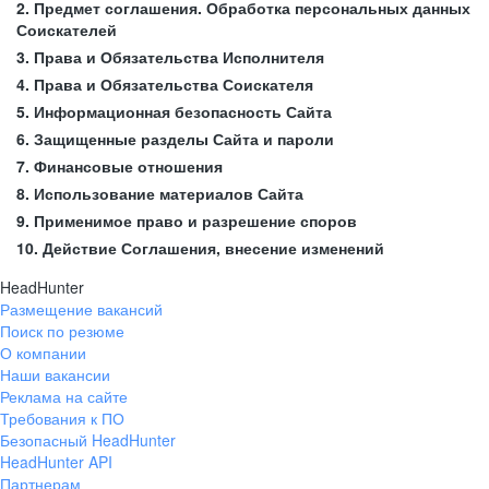
2. Предмет соглашения. Обработка персональных данных
Соискателей
3. Права и Обязательства Исполнителя
4. Права и Обязательства Соискателя
5. Информационная безопасность Сайта
6. Защищенные разделы Сайта и пароли
7. Финансовые отношения
8. Использование материалов Сайта
9. Применимое право и разрешение споров
10. Действие Соглашения, внесение изменений
HeadHunter
Размещение вакансий
Поиск по резюме
О компании
Наши вакансии
Реклама на сайте
Требования к ПО
Безопасный HeadHunter
HeadHunter API
Партнерам