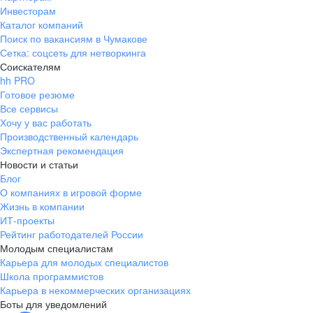
Инвесторам
Каталог компаний
Поиск по вакансиям в Чумакове
Сетка: соцсеть для нетворкинга
Соискателям
hh PRO
Готовое резюме
Все сервисы
Хочу у вас работать
Производственный календарь
Экспертная рекомендация
Новости и статьи
Блог
О компаниях в игровой форме
Жизнь в компании
ИТ-проекты
Рейтинг работодателей России
Молодым специалистам
Карьера для молодых специалистов
Школа программистов
Карьера в некоммерческих организациях
Боты для уведомлений