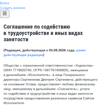
Войти
Создать резюме
Соглашение по содействию
в трудоустройстве и иных видах
занятости
(Редакция, действующая с 03.08.2026 года,
ранее
действующая редакция
)
Общество с ограниченной ответственностью «Хэдхантер»
(ИНН 7718620740, ОГРН 1067761906805), именуемое
в дальнейшем «Исполнитель», в лице Генерального
директора Сергиенкова Дмитрия Сергеевича, действующего
на основании Устава, предоставляет любому физическому
лицу, именуемому в дальнейшем «Соискатель», услуги
по содействию в трудоустройстве и иных видах занятости
посредством предоставления различных сервисов Сайтов
Исполнителя.