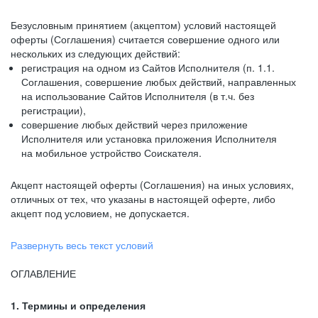
Безусловным принятием (акцептом) условий настоящей
оферты (Соглашения) считается совершение одного или
нескольких из следующих действий:
регистрация на одном из Сайтов Исполнителя (п. 1.1.
Соглашения, совершение любых действий, направленных
на использование Сайтов Исполнителя (в т.ч. без
регистрации),
совершение любых действий через приложение
Исполнителя или установка приложения Исполнителя
на мобильное устройство Соискателя.
Акцепт настоящей оферты (Соглашения) на иных условиях,
отличных от тех, что указаны в настоящей оферте, либо
акцепт под условием, не допускается.
Развернуть весь текст условий
ОГЛАВЛЕНИЕ
1. Термины и определения