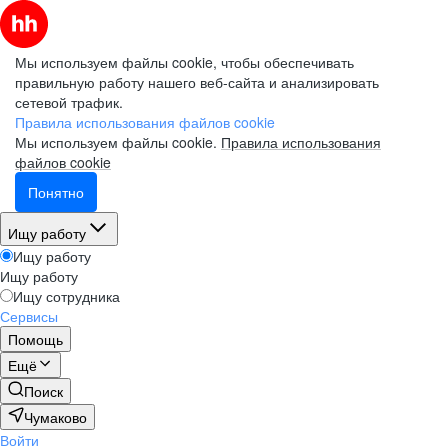
Мы используем файлы cookie, чтобы обеспечивать
правильную работу нашего веб-сайта и анализировать
сетевой трафик.
Правила использования файлов cookie
Мы используем файлы cookie.
Правила использования
файлов cookie
Понятно
Ищу работу
Ищу работу
Ищу работу
Ищу сотрудника
Сервисы
Помощь
Ещё
Поиск
Чумаково
Войти