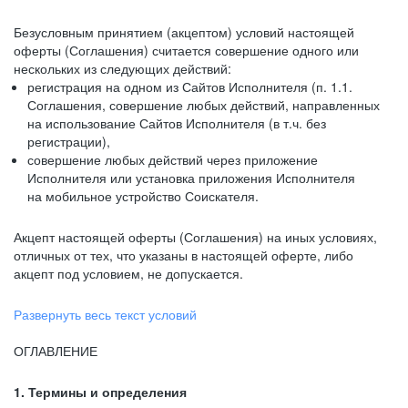
Безусловным принятием (акцептом) условий настоящей
оферты (Соглашения) считается совершение одного или
нескольких из следующих действий:
регистрация на одном из Сайтов Исполнителя (п. 1.1.
Соглашения, совершение любых действий, направленных
на использование Сайтов Исполнителя (в т.ч. без
регистрации),
совершение любых действий через приложение
Исполнителя или установка приложения Исполнителя
на мобильное устройство Соискателя.
Акцепт настоящей оферты (Соглашения) на иных условиях,
отличных от тех, что указаны в настоящей оферте, либо
акцепт под условием, не допускается.
Развернуть весь текст условий
ОГЛАВЛЕНИЕ
1. Термины и определения