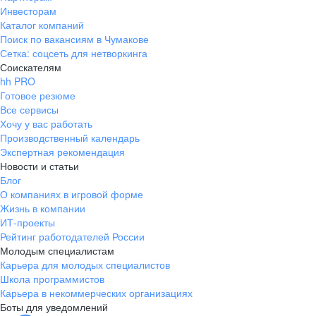
Инвесторам
Каталог компаний
Поиск по вакансиям в Чумакове
Сетка: соцсеть для нетворкинга
Соискателям
hh PRO
Готовое резюме
Все сервисы
Хочу у вас работать
Производственный календарь
Экспертная рекомендация
Новости и статьи
Блог
О компаниях в игровой форме
Жизнь в компании
ИТ-проекты
Рейтинг работодателей России
Молодым специалистам
Карьера для молодых специалистов
Школа программистов
Карьера в некоммерческих организациях
Боты для уведомлений