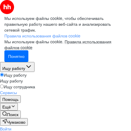
Мы используем файлы cookie, чтобы обеспечивать
правильную работу нашего веб-сайта и анализировать
сетевой трафик.
Правила использования файлов cookie
Мы используем файлы cookie.
Правила использования
файлов cookie
Понятно
Ищу работу
Ищу работу
Ищу работу
Ищу сотрудника
Сервисы
Помощь
Ещё
Поиск
Чумаково
Войти