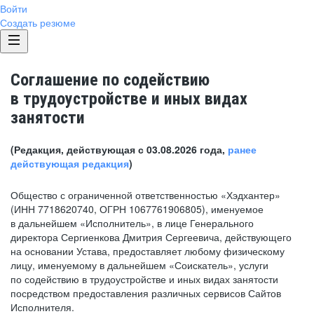
Войти
Создать резюме
Соглашение по содействию
в трудоустройстве и иных видах
занятости
(Редакция, действующая с 03.08.2026 года,
ранее
действующая редакция
)
Общество с ограниченной ответственностью «Хэдхантер»
(ИНН 7718620740, ОГРН 1067761906805), именуемое
в дальнейшем «Исполнитель», в лице Генерального
директора Сергиенкова Дмитрия Сергеевича, действующего
на основании Устава, предоставляет любому физическому
лицу, именуемому в дальнейшем «Соискатель», услуги
по содействию в трудоустройстве и иных видах занятости
посредством предоставления различных сервисов Сайтов
Исполнителя.