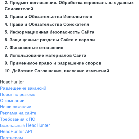
2. Предмет соглашения. Обработка персональных данных
Соискателей
3. Права и Обязательства Исполнителя
4. Права и Обязательства Соискателя
5. Информационная безопасность Сайта
6. Защищенные разделы Сайта и пароли
7. Финансовые отношения
8. Использование материалов Сайта
9. Применимое право и разрешение споров
10. Действие Соглашения, внесение изменений
HeadHunter
Размещение вакансий
Поиск по резюме
О компании
Наши вакансии
Реклама на сайте
Требования к ПО
Безопасный HeadHunter
HeadHunter API
Партнерам