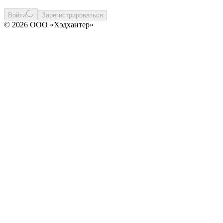
Войти
Зарегистрироваться
© 2026 ООО «Хэдхантер»