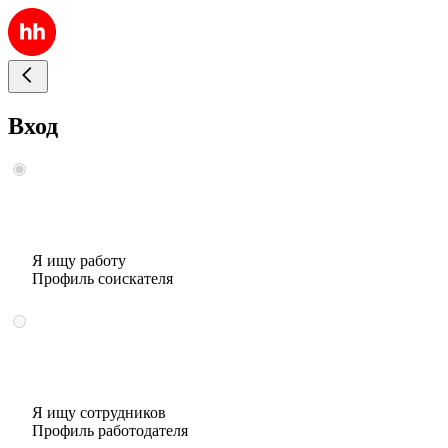
Вход
Я ищу работу
Профиль соискателя
Я ищу сотрудников
Профиль работодателя