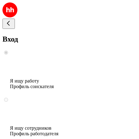
Вход
Я ищу работу
Профиль соискателя
Я ищу сотрудников
Профиль работодателя