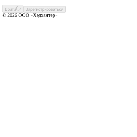
Войти
Зарегистрироваться
© 2026 ООО «Хэдхантер»