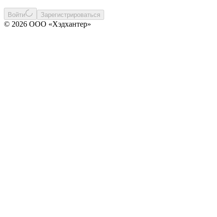
Войти
Зарегистрироваться
© 2026 ООО «Хэдхантер»