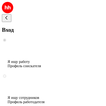
Вход
Я ищу работу
Профиль соискателя
Я ищу сотрудников
Профиль работодателя