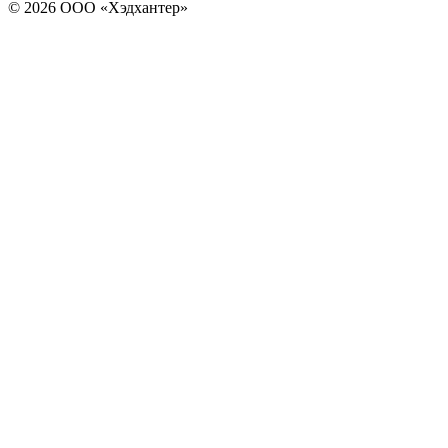
© 2026 ООО «Хэдхантер»