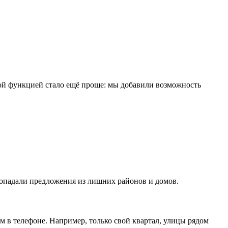
этой функцией стало ещё проще: мы добавили возможность
 попадали предложения из лишних районов и домов.
 в телефоне. Например, только свой квартал, улицы рядом