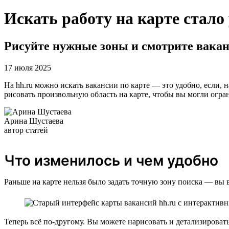
Искать работу на карте стало
Рисуйте нужные зоны и смотрите вакан
17 июля 2025
На hh.ru можно искать вакансии по карте — это удобно, если, 
рисовать произвольную область на карте, чтобы вы могли огран
Арина Шустаева
автор статей
Что изменилось и чем удобно
Раньше на карте нельзя было задать точную зону поиска — вы 
Теперь всё по-другому. Вы можете нарисовать и детализирова