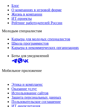
Блог
О компаниях в игровой форме
Жизнь в компании
ИТ-проекты
Рейтинг работодателей России
Молодым специалистам
Карьера для молодых специалистов
Школа программистов
Карьера в некоммерческих организациях
Боты для уведомлений
Мобильное приложение
Этика и комплаенс
Оказание услуг
Использование сайтов
Защита персональных данных
Пользовательское соглашение
ИТ аккредитация