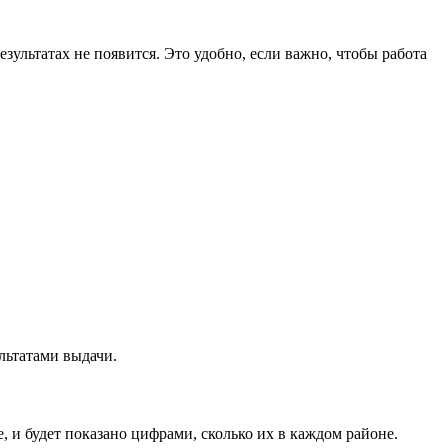
езультатах не появится. Это удобно, если важно, чтобы работа
ультатами выдачи.
, и будет показано цифрами, сколько их в каждом районе.