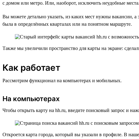
с домом или метро. Или, наоборот, исключить неудобные места
Вы можете детально указать, из каких мест нужны вакансии, а з
была в определённых кварталах или на понятном маршруте.
Также мы увеличили пространство для карты на экране: сдела
Как работает
Рассмотрим функционал на компьютерах и мобильных.
На компьютерах
Чтобы открыть карту на hh.ru, введите поисковый запрос и на
Откроется карта города, который вы указали в профиле. В наше