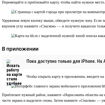
Перемещайте и приближайте карту, чтобы найти нужное место.
Удерживая левую кнопку мыши, обведите нужную зону. Если х
верхнем углу нажмите
«Списком»
— и получите вакансии тольк
В приложении
Пока доступно только для iPhone. На 
Чтобы открыть карту в приложении, введите на
Приблизьте нужный район, нажмите
«Нарисовать область на 
части экрана и выделите снова. Затем нажмите
«Списком»
— уви