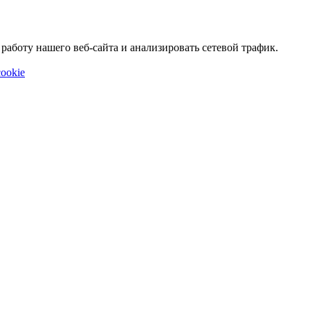
аботу нашего веб-сайта и анализировать сетевой трафик.
ookie