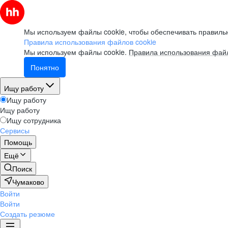
Мы используем файлы cookie, чтобы обеспечивать правильн
Правила использования файлов cookie
Мы используем файлы cookie.
Правила использования файл
Понятно
Ищу работу
Ищу работу
Ищу работу
Ищу сотрудника
Сервисы
Помощь
Ещё
Поиск
Чумаково
Войти
Войти
Создать резюме