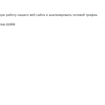
ую работу нашего веб-сайта и анализировать сетевой трафик.
ов cookie