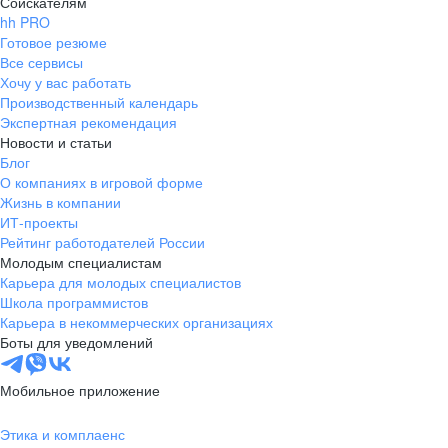
Соискателям
hh PRO
Готовое резюме
Все сервисы
Хочу у вас работать
Производственный календарь
Экспертная рекомендация
Новости и статьи
Блог
О компаниях в игровой форме
Жизнь в компании
ИТ-проекты
Рейтинг работодателей России
Молодым специалистам
Карьера для молодых специалистов
Школа программистов
Карьера в некоммерческих организациях
Боты для уведомлений
Мобильное приложение
Этика и комплаенс