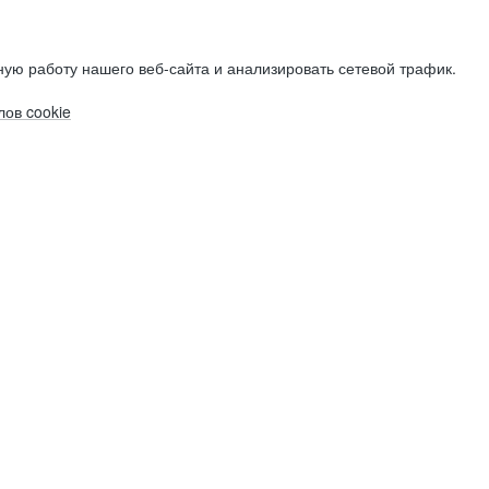
ую работу нашего веб-сайта и анализировать сетевой трафик.
ов cookie