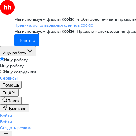
Мы используем файлы cookie, чтобы обеспечивать правильн
Правила использования файлов cookie
Мы используем файлы cookie.
Правила использования файл
Понятно
Ищу работу
Ищу работу
Ищу работу
Ищу сотрудника
Сервисы
Помощь
Ещё
Поиск
Чумаково
Войти
Войти
Создать резюме