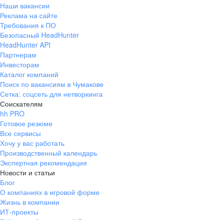
Наши вакансии
Реклама на сайте
Требования к ПО
Безопасный HeadHunter
HeadHunter API
Партнерам
Инвесторам
Каталог компаний
Поиск по вакансиям в Чумакове
Сетка: соцсеть для нетворкинга
Соискателям
hh PRO
Готовое резюме
Все сервисы
Хочу у вас работать
Производственный календарь
Экспертная рекомендация
Новости и статьи
Блог
О компаниях в игровой форме
Жизнь в компании
ИТ-проекты