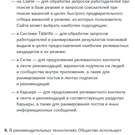
на Сайте — для обработки запросов работодателей при
поиске в базе резюме и запросов соискателей при
поиске вакансий в целях быстрого предварительного
отбора вакансий и резюме, из которых пользователь
Сайта может выбрать наиболее подходящие;
в Системе Talantix — для обработки запросов
работодателей и ранжирования результатов поисковой
выдачи в целях предоставления наиболее релевантных
кандидатов и их резюме;
в Сетке — для предложения релевантного контента
в ленте рекомендаций, вариантов подписок на людей
и сообщества внутри приложения, а также для
ранжирования постов в лентах подписок
и рекомендаций;
в Карьере — для предложения релевантного контента
в ленте и рекомендаций в соответствующих разделах
Карьеры, а также для ранжирования постов и иных
информационных сообщений.
8.
В рекомендательных технологиях Общество использует