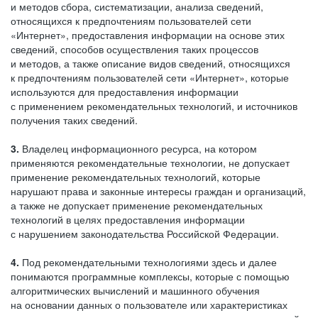
и методов сбора, систематизации, анализа сведений,
относящихся к предпочтениям пользователей сети
«Интернет», предоставления информации на основе этих
сведений, способов осуществления таких процессов
и методов, а также описание видов сведений, относящихся
к предпочтениям пользователей сети «Интернет», которые
используются для предоставления информации
с применением рекомендательных технологий, и источников
получения таких сведений.
3.
Владелец информационного ресурса, на котором
применяются рекомендательные технологии, не допускает
применение рекомендательных технологий, которые
нарушают права и законные интересы граждан и организаций,
а также не допускает применение рекомендательных
технологий в целях предоставления информации
с нарушением законодательства Российской Федерации.
4.
Под рекомендательными технологиями здесь и далее
понимаются программные комплексы, которые с помощью
алгоритмических вычислений и машинного обучения
на основании данных о пользователе или характеристиках