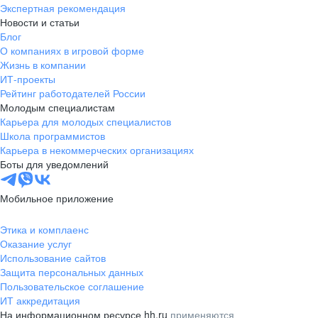
Экспертная рекомендация
Новости и статьи
Блог
О компаниях в игровой форме
Жизнь в компании
ИТ-проекты
Рейтинг работодателей России
Молодым специалистам
Карьера для молодых специалистов
Школа программистов
Карьера в некоммерческих организациях
Боты для уведомлений
Мобильное приложение
Этика и комплаенс
Оказание услуг
Использование сайтов
Защита персональных данных
Пользовательское соглашение
ИТ аккредитация
На информационном ресурсе hh.ru
применяются