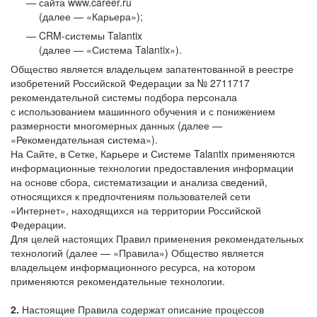
сайта www.career.ru
(далее — «Карьера»);
CRM-системы Talantix
(далее — «Система Talantix»).
Общество является владельцем запатентованной в реестре
изобретений Российской Федерации за № 2711717
рекомендательной системы подбора персонала
с использованием машинного обучения и с понижением
размерности многомерных данных (далее —
«Рекомендательная система»).
На Сайте, в Сетке, Карьере и Системе Talantix применяются
информационные технологии предоставления информации
на основе сбора, систематизации и анализа сведений,
относящихся к предпочтениям пользователей сети
«Интернет», находящихся на территории Российской
Федерации.
Для целей настоящих Правил применения рекомендательных
технологий (далее — «Правила») Общество является
владельцем информационного ресурса, на котором
применяются рекомендательные технологии.
2.
Настоящие Правила содержат описание процессов