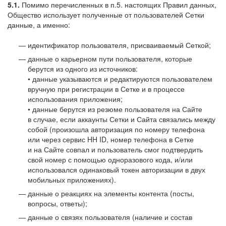
5.1.
Помимо перечисленных в п.5. настоящих Правил данных,
Общество использует полученные от пользователей Сетки
данные, а именно:
идентификатор пользователя, присваиваемый Сеткой;
данные о карьерном пути пользователя, которые
берутся из одного из источников:
• данные указываются и редактируются пользователем
вручную при регистрации в Сетке и в процессе
использования приложения;
• данные берутся из резюме пользователя на Сайте
в случае, если аккаунты Сетки и Сайта связались между
собой (произошла авторизация по номеру телефона
или через сервис HH ID, номер телефона в Сетке
и на Сайте совпал и пользователь смог подтвердить
свой номер с помощью одноразового кода, и/или
использовался одинаковый токен авторизации в двух
мобильных приложениях).
данные о реакциях на элементы контента (посты,
вопросы, ответы);
данные о связях пользователя (наличие и состав