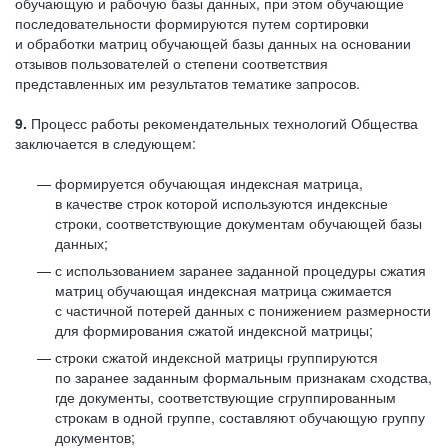
обучающую и рабочую базы данных, при этом обучающие
последовательности формируются путем сортировки
и обработки матриц обучающей базы данных на основании
отзывов пользователей о степени соответствия
представленных им результатов тематике запросов.
9.
Процесс работы рекомендательных технологий Общества
заключается в следующем:
формируется обучающая индексная матрица,
в качестве строк которой используются индексные
строки, соответствующие документам обучающей базы
данных;
с использованием заранее заданной процедуры сжатия
матриц обучающая индексная матрица сжимается
с частичной потерей данных с понижением размерности
для формирования сжатой индексной матрицы;
строки сжатой индексной матрицы группируются
по заранее заданным формальным признакам сходства,
где документы, соответствующие сгруппированным
строкам в одной группе, составляют обучающую группу
документов;