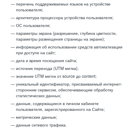
перечень поддерживаемых языков на устройстве
пользователя;
архитектура процессора устройства пользователя;
ОС пользователя;
параметры экрана (разрешение, глубина цветности,
параметры размещения страницы на экране);
информация об использовании средств автоматизации
при доступе на сайт;
дата и время посещения сайта;
источник перехода (UTM метка);
значение UTM меток от source до content;
уникальный идентификатор, присваиваемый интернет-
сторонним сервисом, обеспечивающим обработку
статистических данных;
данные, содержащиеся в личном кабинете
пользователя, зарегистрированного на Сайте;
метрические данные;
данные сетевого трафика.