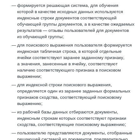
формируется решающая система, для обучения
которой в качестве исходных данных используются
индексные строки документов соответствующей
обучающей группы документов, а в качестве ожидаемых
результатов — отзывы пользователей для документов
из обучающей группы;
для поискового выражения пользователя формируется
индексная табличная строка, в которой отдельные
ячейки соответствуют заранее заданному признаку,
а значения, занесенные в ячейку, соответствуют
наличию соответствующего признака в поисковом
выражении;
для индексной строки поискового выражения,
определяется один из заранее заданных формальных
признаков сходства, соответствующий поисковому
выражению;
из рабочей базы данных отбираются документы,
индексным строкам которых соответствуют признаки
сходства, соответствующие поисковому выражению;
пользователю представляются документы, отобранные
решающей системой из документов, предварительно