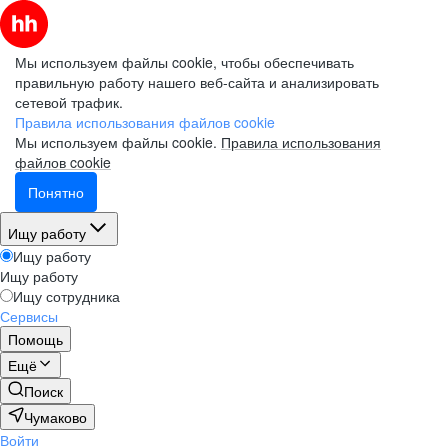
Мы используем файлы cookie, чтобы обеспечивать
правильную работу нашего веб-сайта и анализировать
сетевой трафик.
Правила использования файлов cookie
Мы используем файлы cookie.
Правила использования
файлов cookie
Понятно
Ищу работу
Ищу работу
Ищу работу
Ищу сотрудника
Сервисы
Помощь
Ещё
Поиск
Чумаково
Войти