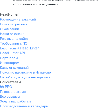
отобранных из базы данных.
HeadHunter
Размещение вакансий
Поиск по резюме
О компании
Наши вакансии
Реклама на сайте
Требования к ПО
Безопасный HeadHunter
HeadHunter API
Партнерам
Инвесторам
Каталог компаний
Поиск по вакансиям в Чумакове
Сетка: соцсеть для нетворкинга
Соискателям
hh PRO
Готовое резюме
Все сервисы
Хочу у вас работать
Производственный календарь