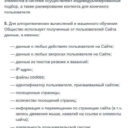
элементов в системе осуществляют индивидуализированный
подбор, а также ранжирование контента для конечного
пользователя.
5.
Для алгоритмических вычислений и машинного обучения
Общество использует полученные от пользователей Сайта
данные, а именно:
данные о любых действиях пользователя на Сайте;
данные о любых запросах пользователя на Сайте;
данные из текстов резюме и вакансий;
IP адрес;
файлы cookies;
идентификатор пользователя, присваиваемый сайтом;
посещенные страницы;
количество посещений страниц;
информация о перемещении по страницам сайта (в т.ч.
запись движения мыши, нажатий на ссылки и элементы
сайта);
длительность пользовательской сессии;