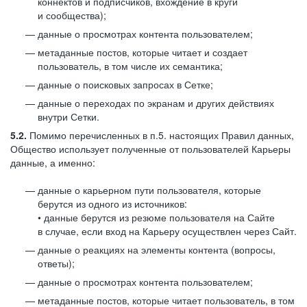
коннектов и подписчиков, вхождение в круги
и сообщества);
данные о просмотрах контента пользователем;
метаданные постов, которые читает и создает
пользователь, в том числе их семантика;
данные о поисковых запросах в Сетке;
данные о переходах по экранам и других действиях
внутри Сетки.
5.2.
Помимо перечисленных в п.5. настоящих Правил данных,
Общество использует полученные от пользователей Карьеры
данные, а именно:
данные о карьерном пути пользователя, которые
берутся из одного из источников:
• данные берутся из резюме пользователя на Сайте
в случае, если вход на Карьеру осуществлен через Сайт.
данные о реакциях на элементы контента (вопросы,
ответы);
данные о просмотрах контента пользователем;
метаданные постов, которые читает пользователь, в том