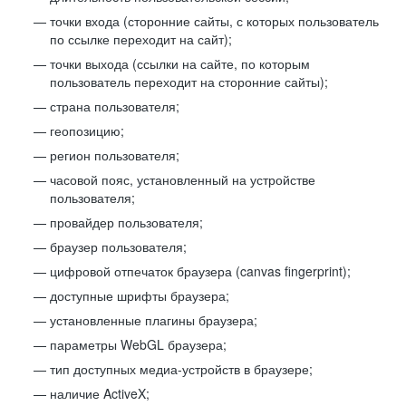
точки входа (сторонние сайты, с которых пользователь
по ссылке переходит на сайт);
точки выхода (ссылки на сайте, по которым
пользователь переходит на сторонние сайты);
страна пользователя;
геопозицию;
регион пользователя;
часовой пояс, установленный на устройстве
пользователя;
провайдер пользователя;
браузер пользователя;
цифровой отпечаток браузера (canvas fingerprint);
доступные шрифты браузера;
установленные плагины браузера;
параметры WebGL браузера;
тип доступных медиа-устройств в браузере;
наличие ActiveX;