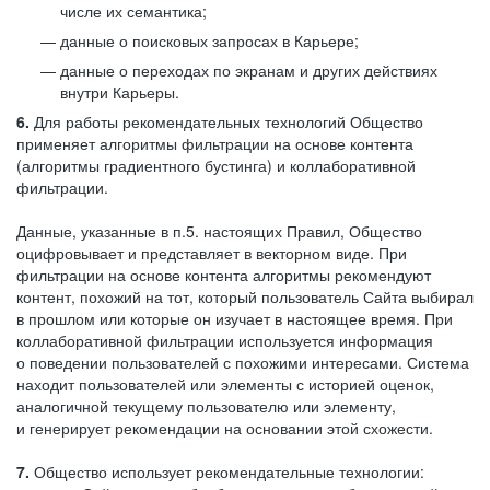
числе их семантика;
данные о поисковых запросах в Карьере;
данные о переходах по экранам и других действиях
внутри Карьеры.
6.
Для работы рекомендательных технологий Общество
применяет алгоритмы фильтрации на основе контента
(алгоритмы градиентного бустинга) и коллаборативной
фильтрации.
Данные, указанные в п.5. настоящих Правил, Общество
оцифровывает и представляет в векторном виде. При
фильтрации на основе контента алгоритмы рекомендуют
контент, похожий на тот, который пользователь Сайта выбирал
в прошлом или которые он изучает в настоящее время. При
коллаборативной фильтрации используется информация
о поведении пользователей с похожими интересами. Система
находит пользователей или элементы с историей оценок,
аналогичной текущему пользователю или элементу,
и генерирует рекомендации на основании этой схожести.
7.
Общество использует рекомендательные технологии: