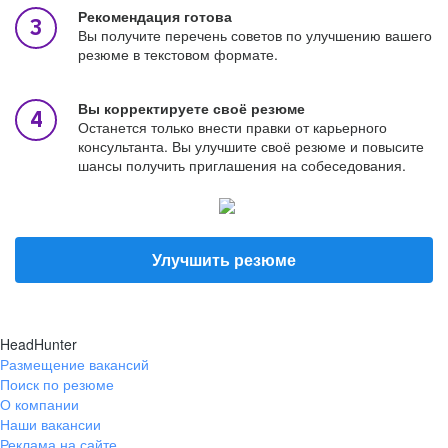
Рекомендация готова
Вы получите перечень советов по улучшению вашего
резюме в текстовом формате.
Вы корректируете своё резюме
Останется только внести правки от карьерного
консультанта. Вы улучшите своё резюме и повысите
шансы получить приглашения на собеседования.
Улучшить резюме
HeadHunter
Размещение вакансий
Поиск по резюме
О компании
Наши вакансии
Реклама на сайте