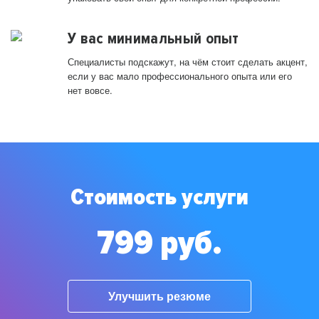
У вас минимальный опыт
Специалисты подскажут, на чём стоит сделать акцент,
если у вас мало профессионального опыта или его
нет вовсе.
Стоимость услуги
799 руб.
Улучшить резюме