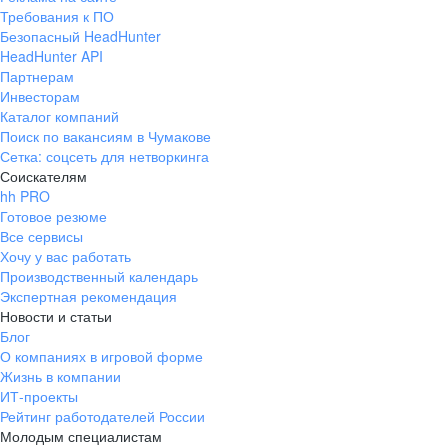
Требования к ПО
Безопасный HeadHunter
HeadHunter API
Партнерам
Инвесторам
Каталог компаний
Поиск по вакансиям в Чумакове
Сетка: соцсеть для нетворкинга
Соискателям
hh PRO
Готовое резюме
Все сервисы
Хочу у вас работать
Производственный календарь
Экспертная рекомендация
Новости и статьи
Блог
О компаниях в игровой форме
Жизнь в компании
ИТ-проекты
Рейтинг работодателей России
Молодым специалистам