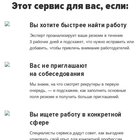
Этот сервис для вас, если:
Вы хотите быстрее найти работу
Эксперт проанализирует ваше резюме в течение
3 рабочих дней и подскажет, что нужно исправить или
добавить, чтобы привлечь внимание работодателей.
Вас не приглашают
на собеседования
Мы знаем, на что смотрят рекрутеры в первую
очередь, — и подскажем, как заполнить основные
поля резюме и получить больше приглашений.
Вы ищете работу в конкретной
сфере
Специалисты сервиса дадут совет, как выгоднее
упаковать свой опыт для конкретной профессии.