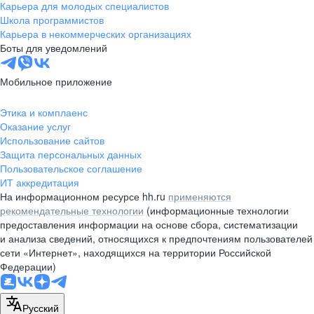
Карьера для молодых специалистов
Школа программистов
Карьера в некоммерческих организациях
Боты для уведомлений
Мобильное приложение
Этика и комплаенс
Оказание услуг
Использование сайтов
Защита персональных данных
Пользовательское соглашение
ИТ аккредитация
На информационном ресурсе hh.ru
применяются
рекомендательные технологии
(информационные технологии
предоставления информации на основе сбора, систематизации
и анализа сведений, относящихся к предпочтениям пользователей
сети «Интернет», находящихся на территории Российской
Федерации)
Русский