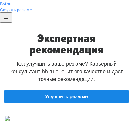
Войти
Создать резюме
Экспертная
рекомендация
Как улучшить ваше резюме? Карьерный
консультант hh.ru оценит его качество и даст
точные рекомендации.
Улучшить резюме