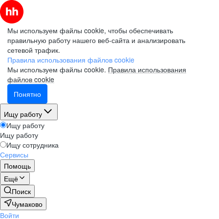
Мы используем файлы cookie, чтобы обеспечивать
правильную работу нашего веб-сайта и анализировать
сетевой трафик.
Правила использования файлов cookie
Мы используем файлы cookie.
Правила использования
файлов cookie
Понятно
Ищу работу
Ищу работу
Ищу работу
Ищу сотрудника
Сервисы
Помощь
Ещё
Поиск
Чумаково
Войти