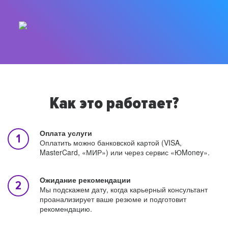
Как это работает?
Оплата услуги
Оплатить можно банковской картой (VISA,
MasterCard, «МИР») или через сервис «ЮMoney».
Ожидание рекомендации
Мы подскажем дату, когда карьерный консультант
проанализирует ваше резюме и подготовит
рекомендацию.