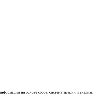
формации на основе сбора, систематизации и анализа