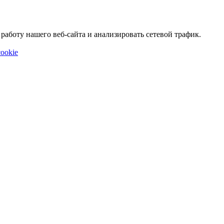
аботу нашего веб-сайта и анализировать сетевой трафик.
ookie