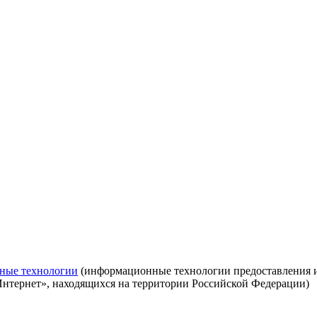
ные технологии
(информационные технологии предоставления ин
Интернет», находящихся на территории Российской Федерации)