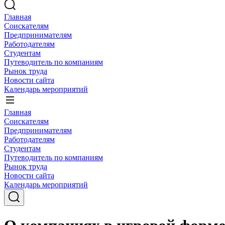
Главная
Соискателям
Предпринимателям
Работодателям
Студентам
Путеводитель по компаниям
Рынок труда
Новости сайта
Календарь мероприятий
Главная
Соискателям
Предпринимателям
Работодателям
Студентам
Путеводитель по компаниям
Рынок труда
Новости сайта
Календарь мероприятий