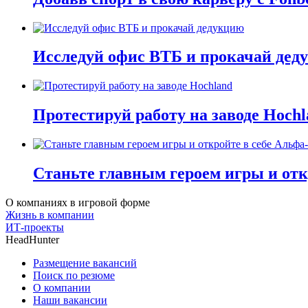
Исследуй офис ВТБ и прокачай дед
Протестируй работу на заводе Hochl
Станьте главным героем игры и отк
О компаниях в игровой форме
Жизнь в компании
ИТ-проекты
HeadHunter
Размещение вакансий
Поиск по резюме
О компании
Наши вакансии