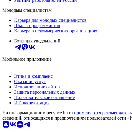
Рейтинг работодателей России
Молодым специалистам
Карьера для молодых специалистов
Школа программистов
Карьера в некоммерческих организациях
Боты для уведомлений
Мобильное приложение
Этика и комплаенс
Оказание услуг
Использование сайтов
Защита персональных данных
Пользовательское соглашение
ИТ аккредитация
На информационном ресурсе hh.ru
применяются рекомендатель
сведений, относящихся к предпочтениям пользователей сети «