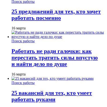
Поиск работы
25 предложений для тех, кто хочет
работать посменно
16 марта
Поиск работы
Работать не ради галочки: как
перестать тратить силы впустую
и найти дело по душе
16 марта
Поиск работы
25 вакансий для тех, кто умеет
работать руками