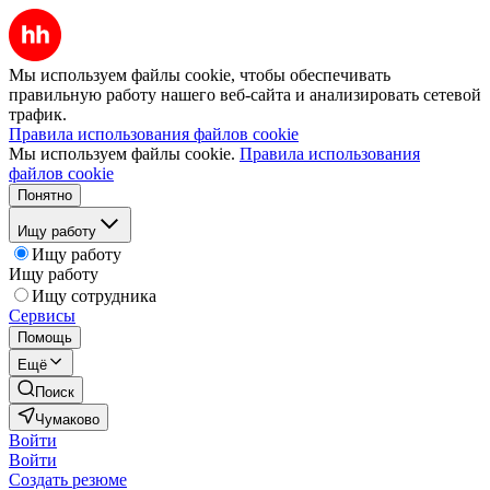
Мы используем файлы cookie, чтобы обеспечивать
правильную работу нашего веб-сайта и анализировать сетевой
трафик.
Правила использования файлов cookie
Мы используем файлы cookie.
Правила использования
файлов cookie
Понятно
Ищу работу
Ищу работу
Ищу работу
Ищу сотрудника
Сервисы
Помощь
Ещё
Поиск
Чумаково
Войти
Войти
Создать резюме