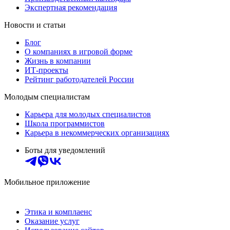
Экспертная рекомендация
Новости и статьи
Блог
О компаниях в игровой форме
Жизнь в компании
ИТ-проекты
Рейтинг работодателей России
Молодым специалистам
Карьера для молодых специалистов
Школа программистов
Карьера в некоммерческих организациях
Боты для уведомлений
Мобильное приложение
Этика и комплаенс
Оказание услуг