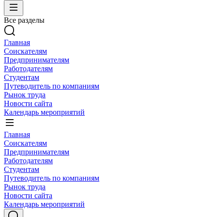
Все разделы
Главная
Соискателям
Предпринимателям
Работодателям
Студентам
Путеводитель по компаниям
Рынок труда
Новости сайта
Календарь мероприятий
Главная
Соискателям
Предпринимателям
Работодателям
Студентам
Путеводитель по компаниям
Рынок труда
Новости сайта
Календарь мероприятий