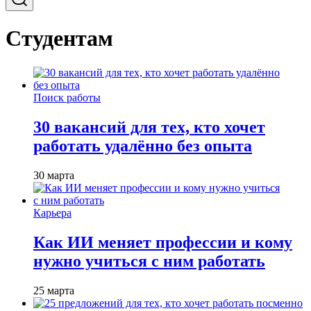
Студентам
Поиск работы
30 вакансий для тех, кто хочет
работать удалённо без опыта
30 марта
Карьера
Как ИИ меняет профессии и кому
нужно учиться с ним работать
25 марта