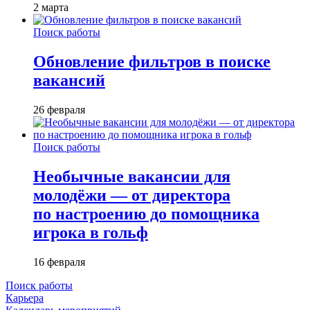
2 марта
Поиск работы
Обновление фильтров в поиске
вакансий
26 февраля
Поиск работы
Необычные вакансии для
молодёжи — от директора
по настроению до помощника
игрока в гольф
16 февраля
Поиск работы
Карьера