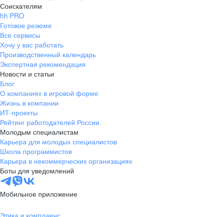
Соискателям
hh PRO
Готовое резюме
Все сервисы
Хочу у вас работать
Производственный календарь
Экспертная рекомендация
Новости и статьи
Блог
О компаниях в игровой форме
Жизнь в компании
ИТ-проекты
Рейтинг работодателей России
Молодым специалистам
Карьера для молодых специалистов
Школа программистов
Карьера в некоммерческих организациях
Боты для уведомлений
Мобильное приложение
Этика и комплаенс