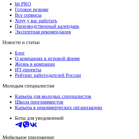
hh PRO
Готовое резюме
Все сервисы
Хочу у вас работать
Производственный календарь
Экспертная рекомендация
Новости и статьи
Блог
О компаниях в игровой форме
Жизнь в компании
ИТ-проекты
Рейтинг работодателей России
Молодым специалистам
Карьера для молодых специалистов
Школа программистов
Карьера в некоммерческих организациях
Боты для уведомлений
Мобильное приложение