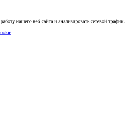
аботу нашего веб-сайта и анализировать сетевой трафик.
ookie