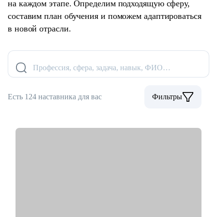
на каждом этапе. Определим подходящую сферу,
составим план обучения и поможем адаптироваться
в новой отрасли.
Профессия, сфера, задача, навык, ФИО…
Есть 124 наставника для вас
Фильтры