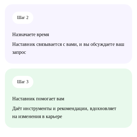
Шаг 2
Назначаете время
Наставник связывается с вами, и вы обсуждаете ваш
запрос
Шаг 3
Наставник помогает вам
Даёт инструменты и рекомендации, вдохновляет
на изменения в карьере