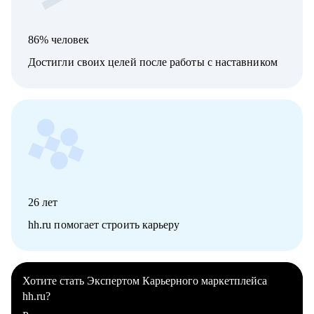
86% человек
Достигли своих целей после работы с наставником
26
лет
hh.ru помогает строить карьеру
Хотите стать Экспертом Карьерного маркетплейса
hh.ru?