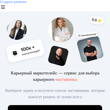
Создать резюме
Карьерный маркетплейс — сервис для выбора
карьерного
наставника
Выберите задачу и получите список наставников, которые
помогут решить её лучше всего