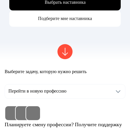
Выбрать наставника
Подберите мне наставника
Выберите задачу, которую нужно решить
Перейти в новую профессию
Планируете смену профессии? Получите поддержку