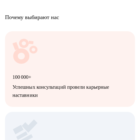
Почему выбирают нас
100 000+
Успешных консультаций провели карьерные
наставники