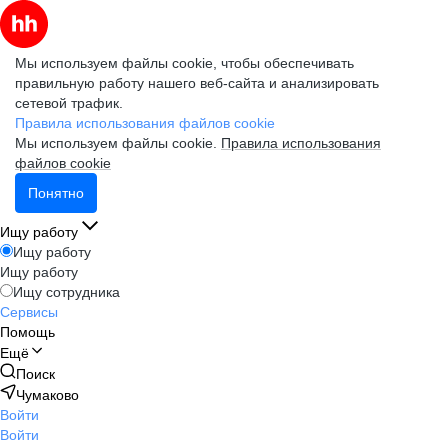
Мы используем файлы cookie, чтобы обеспечивать
правильную работу нашего веб-сайта и анализировать
сетевой трафик.
Правила использования файлов cookie
Мы используем файлы cookie.
Правила использования
файлов cookie
Понятно
Ищу работу
Ищу работу
Ищу работу
Ищу сотрудника
Сервисы
Помощь
Ещё
Поиск
Чумаково
Войти
Войти