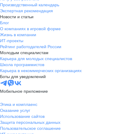
Производственный календарь
Экспертная рекомендация
Новости и статьи
Блог
О компаниях в игровой форме
Жизнь в компании
ИТ-проекты
Рейтинг работодателей России
Молодым специалистам
Карьера для молодых специалистов
Школа программистов
Карьера в некоммерческих организациях
Боты для уведомлений
Мобильное приложение
Этика и комплаенс
Оказание услуг
Использование сайтов
Защита персональных данных
Пользовательское соглашение