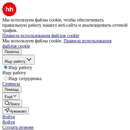
Мы используем файлы cookie, чтобы обеспечивать
правильную работу нашего веб-сайта и анализировать сетевой
трафик.
Правила использования файлов cookie
Мы используем файлы cookie.
Правила использования
файлов cookie
Понятно
Ищу работу
Ищу работу
Ищу работу
Ищу сотрудника
Сервисы
Помощь
Ещё
Поиск
Чумаково
Войти
Войти
Создать резюме