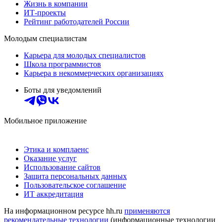
Жизнь в компании
ИТ-проекты
Рейтинг работодателей России
Молодым специалистам
Карьера для молодых специалистов
Школа программистов
Карьера в некоммерческих организациях
Боты для уведомлений
Мобильное приложение
Этика и комплаенс
Оказание услуг
Использование сайтов
Защита персональных данных
Пользовательское соглашение
ИТ аккредитация
На информационном ресурсе hh.ru
применяются
рекомендательные технологии
(информационные технологии