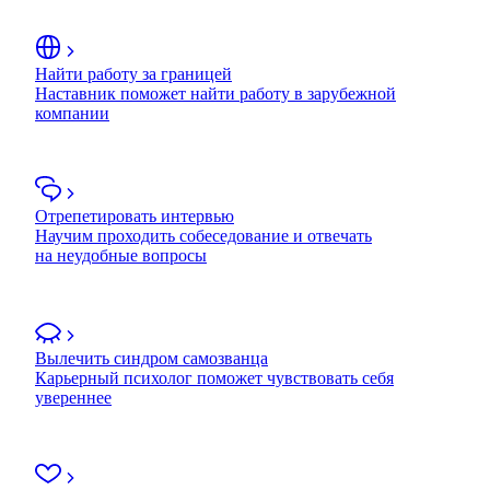
Найти работу за границей
Наставник поможет найти работу в зарубежной
компании
Отрепетировать интервью
Научим проходить собеседование и отвечать
на неудобные вопросы
Вылечить синдром самозванца
Карьерный психолог поможет чувствовать себя
увереннее