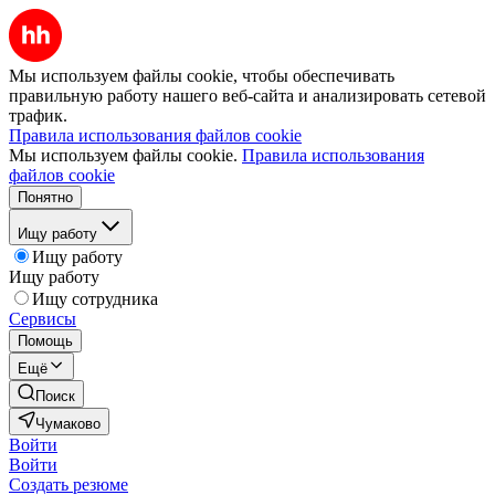
Мы используем файлы cookie, чтобы обеспечивать
правильную работу нашего веб-сайта и анализировать сетевой
трафик.
Правила использования файлов cookie
Мы используем файлы cookie.
Правила использования
файлов cookie
Понятно
Ищу работу
Ищу работу
Ищу работу
Ищу сотрудника
Сервисы
Помощь
Ещё
Поиск
Чумаково
Войти
Войти
Создать резюме