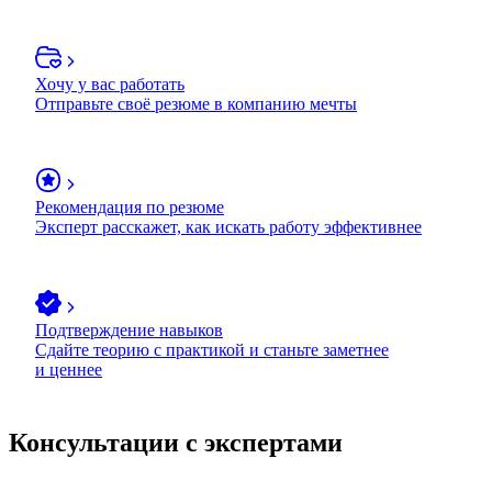
Хочу у вас работать
Отправьте своё резюме в компанию мечты
Рекомендация по резюме
Эксперт расскажет, как искать работу эффективнее
Подтверждение навыков
Сдайте теорию с практикой и станьте заметнее
и ценнее
Консультации с экспертами