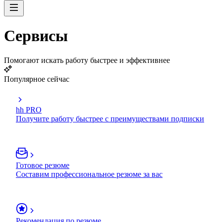
Сервисы
Помогают искать работу быстрее и эффективнее
Популярное сейчас
hh PRO
Получите работу быстрее с преимуществами подписки
Готовое резюме
Составим профессиональное резюме за вас
Рекомендация по резюме