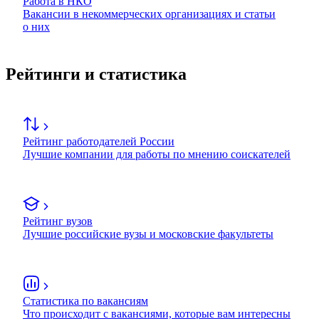
Работа в НКО
Вакансии в некоммерческих организациях и статьи
о них
Рейтинги и статистика
Рейтинг работодателей России
Лучшие компании для работы по мнению соискателей
Рейтинг вузов
Лучшие российские вузы и московские факультеты
Статистика по вакансиям
Что происходит с вакансиями, которые вам интересны