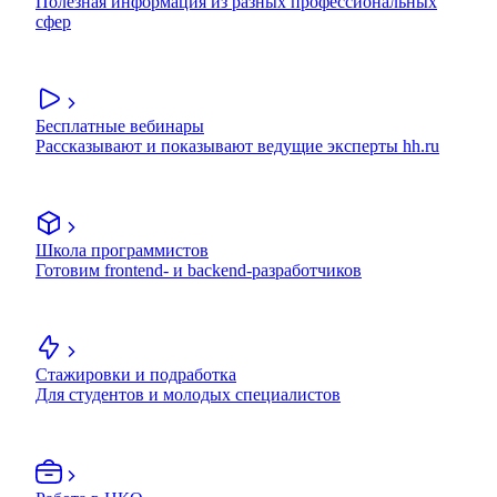
Полезная информация из разных профессиональных
сфер
Бесплатные вебинары
Рассказывают и показывают ведущие эксперты hh.ru
Школа программистов
Готовим frontend- и backend-разработчиков
Стажировки и подработка
Для студентов и молодых специалистов