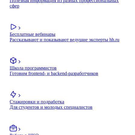
Полезная информация из разных профессиональных
сфер
Бесплатные вебинары
Рассказывают и показывают ведущие эксперты hh.ru
Школа программистов
Готовим frontend- и backend-разработчиков
Стажировки и подработка
Для студентов и молодых специалистов