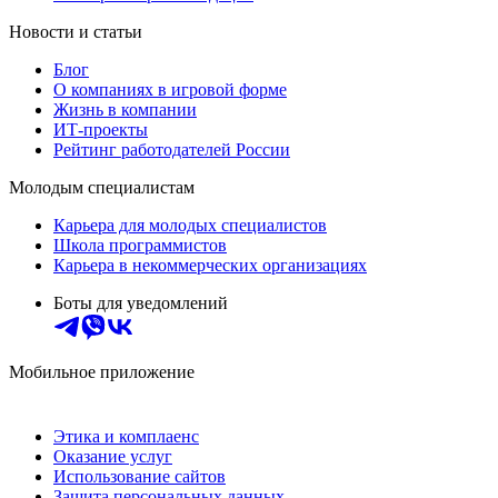
Новости и статьи
Блог
О компаниях в игровой форме
Жизнь в компании
ИТ-проекты
Рейтинг работодателей России
Молодым специалистам
Карьера для молодых специалистов
Школа программистов
Карьера в некоммерческих организациях
Боты для уведомлений
Мобильное приложение
Этика и комплаенс
Оказание услуг
Использование сайтов
Защита персональных данных