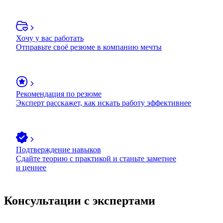
Хочу у вас работать
Отправьте своё резюме в компанию мечты
Рекомендация по резюме
Эксперт расскажет, как искать работу эффективнее
Подтверждение навыков
Сдайте теорию с практикой и станьте заметнее
и ценнее
Консультации с экспертами