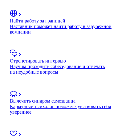
Найти работу за границей
Наставник поможет найти работу в зарубежной
компании
Отрепетировать интервью
Научим проходить собеседование и отвечать
на неудобные вопросы
Вылечить синдром самозванца
Карьерный психолог поможет чувствовать себя
увереннее