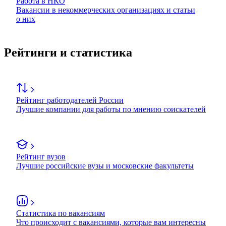
Работа в НКО
Вакансии в некоммерческих организациях и статьи
о них
Рейтинги и статистика
Рейтинг работодателей России
Лучшие компании для работы по мнению соискателей
Рейтинг вузов
Лучшие российские вузы и московские факультеты
Статистика по вакансиям
Что происходит с вакансиями, которые вам интересны