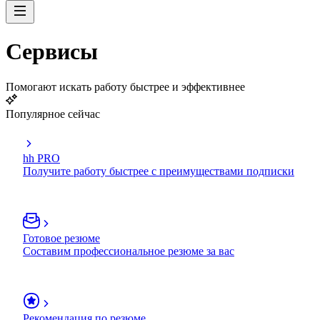
Сервисы
Помогают искать работу быстрее и эффективнее
Популярное сейчас
hh PRO
Получите работу быстрее с преимуществами подписки
Готовое резюме
Составим профессиональное резюме за вас
Рекомендация по резюме