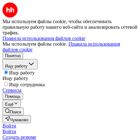
Мы используем файлы cookie, чтобы обеспечивать
правильную работу нашего веб-сайта и анализировать сетевой
трафик.
Правила использования файлов cookie
Мы используем файлы cookie.
Правила использования
файлов cookie
Понятно
Ищу работу
Ищу работу
Ищу работу
Ищу сотрудника
Сервисы
Помощь
Ещё
Поиск
Чумаково
Войти
Войти
Создать резюме