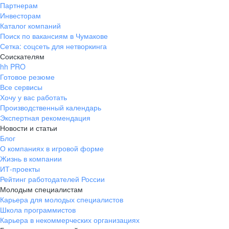
Партнерам
Инвесторам
Каталог компаний
Поиск по вакансиям в Чумакове
Сетка: соцсеть для нетворкинга
Соискателям
hh PRO
Готовое резюме
Все сервисы
Хочу у вас работать
Производственный календарь
Экспертная рекомендация
Новости и статьи
Блог
О компаниях в игровой форме
Жизнь в компании
ИТ-проекты
Рейтинг работодателей России
Молодым специалистам
Карьера для молодых специалистов
Школа программистов
Карьера в некоммерческих организациях