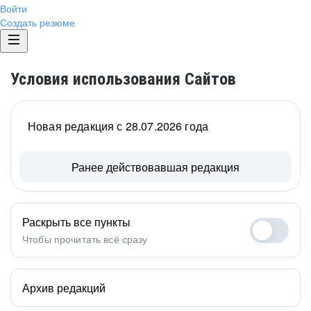
Войти
Создать резюме
Условия использования Сайтов
Новая редакция с 28.07.2026 года
Ранее действовавшая редакция
Раскрыть все пункты
Чтобы прочитать всё сразу
Архив редакций