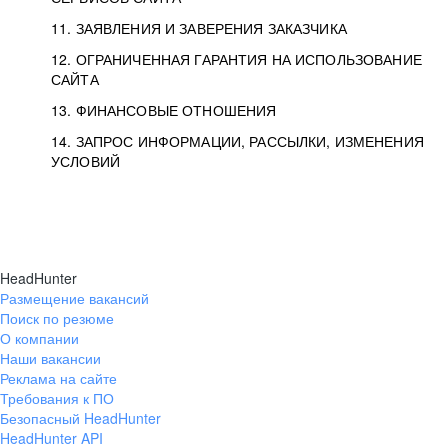
11. ЗАЯВЛЕНИЯ И ЗАВЕРЕНИЯ ЗАКАЗЧИКА
12. ОГРАНИЧЕННАЯ ГАРАНТИЯ НА ИСПОЛЬЗОВАНИЕ
САЙТА
13. ФИНАНСОВЫЕ ОТНОШЕНИЯ
14. ЗАПРОС ИНФОРМАЦИИ, РАССЫЛКИ, ИЗМЕНЕНИЯ
УСЛОВИЙ
HeadHunter
Размещение вакансий
Поиск по резюме
О компании
Наши вакансии
Реклама на сайте
Требования к ПО
Безопасный HeadHunter
HeadHunter API