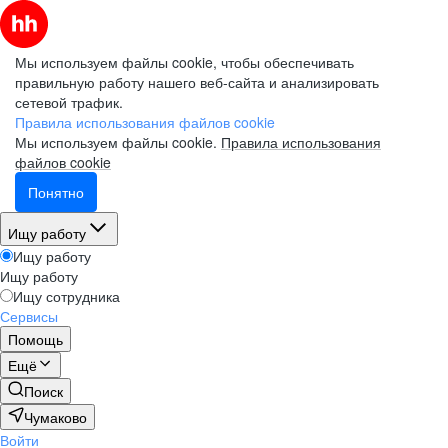
Мы используем файлы cookie, чтобы обеспечивать
правильную работу нашего веб-сайта и анализировать
сетевой трафик.
Правила использования файлов cookie
Мы используем файлы cookie.
Правила использования
файлов cookie
Понятно
Ищу работу
Ищу работу
Ищу работу
Ищу сотрудника
Сервисы
Помощь
Ещё
Поиск
Чумаково
Войти