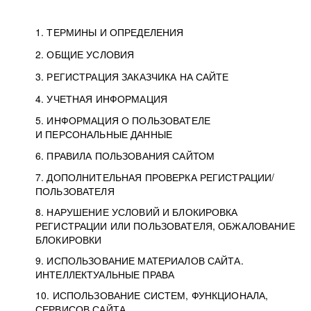
1. ТЕРМИНЫ И ОПРЕДЕЛЕНИЯ
2. ОБЩИЕ УСЛОВИЯ
3. РЕГИСТРАЦИЯ ЗАКАЗЧИКА НА САЙТЕ
4. УЧЕТНАЯ ИНФОРМАЦИЯ
5. ИНФОРМАЦИЯ О ПОЛЬЗОВАТЕЛЕ
И ПЕРСОНАЛЬНЫЕ ДАННЫЕ
6. ПРАВИЛА ПОЛЬЗОВАНИЯ САЙТОМ
7. ДОПОЛНИТЕЛЬНАЯ ПРОВЕРКА РЕГИСТРАЦИИ/
ПОЛЬЗОВАТЕЛЯ
8. НАРУШЕНИЕ УСЛОВИЙ И БЛОКИРОВКА
РЕГИСТРАЦИИ ИЛИ ПОЛЬЗОВАТЕЛЯ, ОБЖАЛОВАНИЕ
БЛОКИРОВКИ
9. ИСПОЛЬЗОВАНИЕ МАТЕРИАЛОВ САЙТА.
ИНТЕЛЛЕКТУАЛЬНЫЕ ПРАВА
10. ИСПОЛЬЗОВАНИЕ СИСТЕМ, ФУНКЦИОНАЛА,
СЕРВИСОВ САЙТА