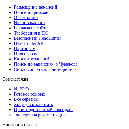
Размещение вакансий
Поиск по резюме
О компании
Наши вакансии
Реклама на сайте
Требования к ПО
Безопасный HeadHunter
HeadHunter API
Партнерам
Инвесторам
Каталог компаний
Поиск по вакансиям в Чумакове
Сетка: соцсеть для нетворкинга
Соискателям
hh PRO
Готовое резюме
Все сервисы
Хочу у вас работать
Производственный календарь
Экспертная рекомендация
Новости и статьи