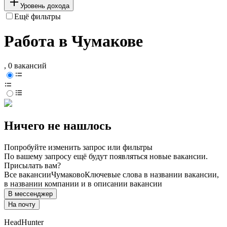
Уровень дохода
Ещё фильтры
Работа в Чумакове
, 0 вакансий
Ничего не нашлось
Попробуйте изменить запрос или фильтры
По вашему запросу ещё будут появляться новые вакансии.
Присылать вам?
Все вакансии
Чумаково
Ключевые слова в названии вакансии,
в названии компании и в описании вакансии
В мессенджер
На почту
HeadHunter