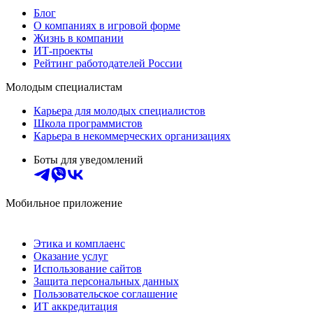
Блог
О компаниях в игровой форме
Жизнь в компании
ИТ-проекты
Рейтинг работодателей России
Молодым специалистам
Карьера для молодых специалистов
Школа программистов
Карьера в некоммерческих организациях
Боты для уведомлений
Мобильное приложение
Этика и комплаенс
Оказание услуг
Использование сайтов
Защита персональных данных
Пользовательское соглашение
ИТ аккредитация