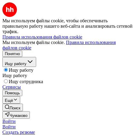
Мы используем файлы cookie, чтобы обеспечивать
правильную работу нашего веб-сайта и анализировать сетевой
трафик.
Правила использования файлов cookie
Мы используем файлы cookie.
Правила использования
файлов cookie
Понятно
Ищу работу
Ищу работу
Ищу работу
Ищу сотрудника
Сервисы
Помощь
Ещё
Поиск
Чумаково
Войти
Войти
Создать резюме